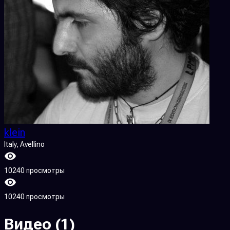
klein
Italy
, Avellino
10240 просмотры
10240 просмотры
Видео
(1)