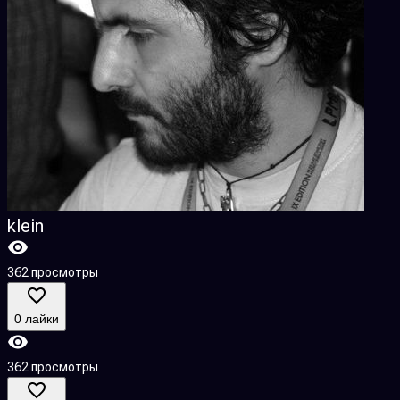
klein
362 просмотры
0 лайки
362 просмотры