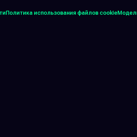
ти
Политика использования файлов cookie
Модель