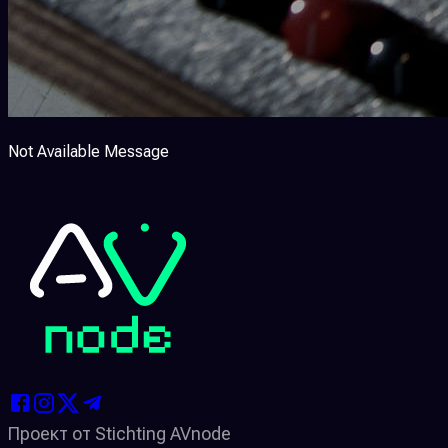
Not Available Message
Проект от Stichting AVnode