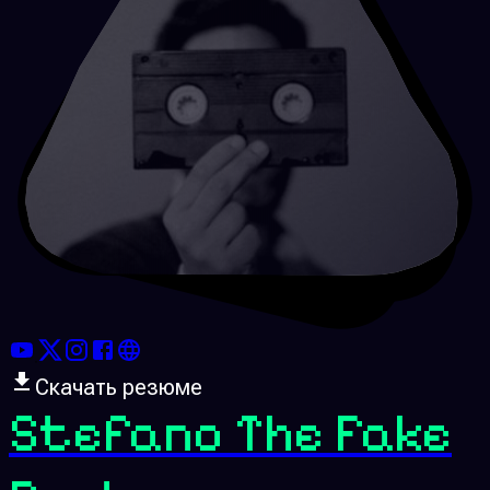
Скачать резюме
Stefano The Fake