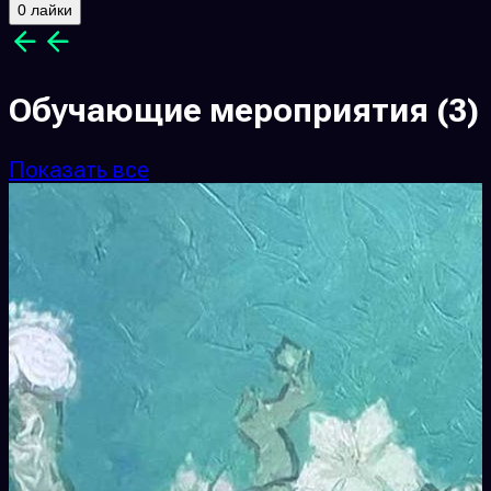
0 лайки
Обучающие мероприятия
(3)
Показать все