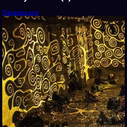
Показать все