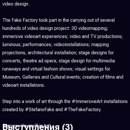
video design.
The Fake Factory took part in the carrying out of several
hundreds of video design project: 3D videomapping;
immersive videoart experiences; video and TV productions;
luminous; performances; videoinstallations; mapping
projections, architectural installation; stage designs for
concerts, theatre ad opera; stage design for multimedia
runaways and virtual fashion shows; visual settings for
Museum, Galleries and Cultural events; creation of films and
videoart installations.
Step into a work of art through the #ImmersiveArt installations
created by #StefanoFake and #TheFakeFactory.
Выступления
(3)
Immerse Yourself in Art!