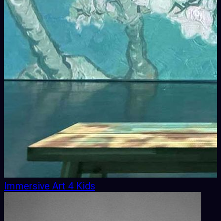
Immersive Art 4 Kids