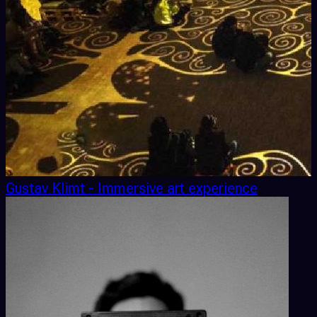
Gustav Klimt - Immersive art experience